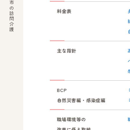
愛知県春日井市の訪問介護
料金表
主な指針
BCP
自然災害編・感染症編
職場環境等の
改善に係る取組