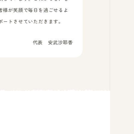
者様が笑顔で毎日を過ごせるよ
ポートさせていただきます。
代表 安武沙耶香