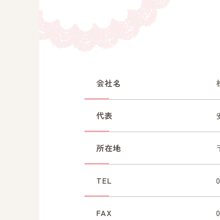
会社名
代表
所在地
TEL
FAX