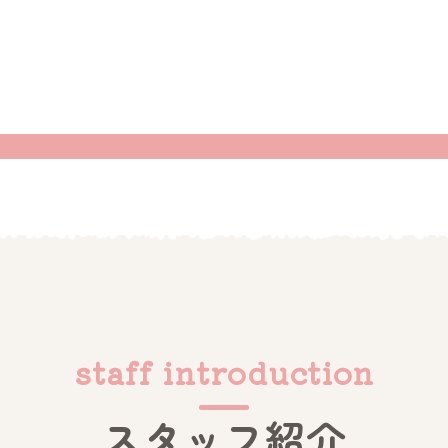
staff introduction
スタッフ紹介