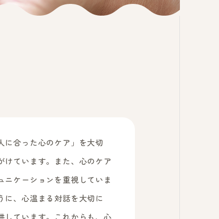
人に合った心のケア」を大切
がけています。また、心のケア
ュニケーションを重視していま
うに、心温まる対話を大切に
供しています。これからも、心