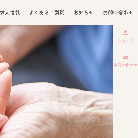
求人情報
よくあるご質問
お知らせ
お問い合わせ
スタッフ
お問い合わせ