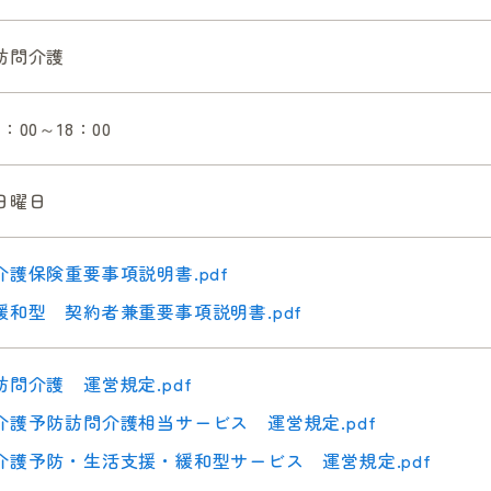
訪問介護
9：00～18：00
日曜日
介護保険重要事項説明書.pdf
緩和型 契約者兼重要事項説明書.pdf
訪問介護 運営規定.pdf
介護予防訪問介護相当サービス 運営規定.pdf
介護予防・生活支援・緩和型サービス 運営規定.pdf