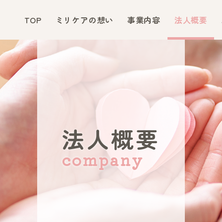
TOP
ミリケアの想い
事業内容
法人概要
法人概要