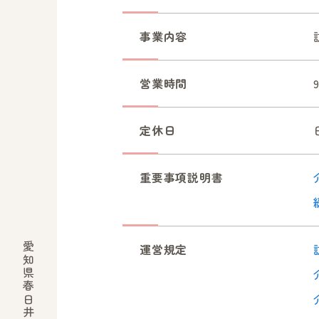
事業内容
営業時間
定休日
重要事項説明書
運営規定