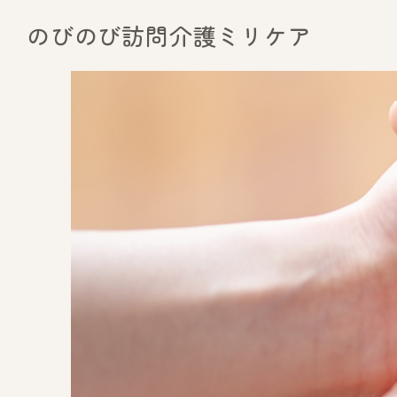
のびのび訪問介護ミリケア